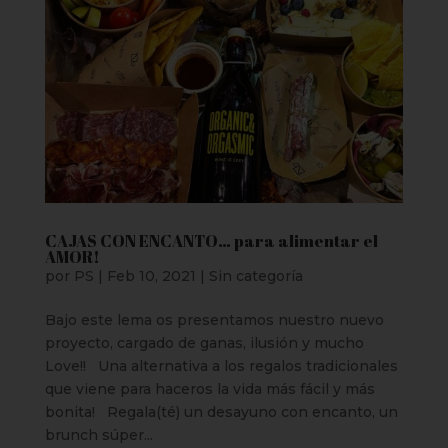
CAJAS CON ENCANTO… para alimentar el
AMOR!
por
PS
|
Feb 10, 2021
|
Sin categoría
Bajo este lema os presentamos nuestro nuevo
proyecto, cargado de ganas, ilusión y mucho
Love!! Una alternativa a los regalos tradicionales
que viene para haceros la vida más fácil y más
bonita! Regala(té) un desayuno con encanto, un
brunch súper...