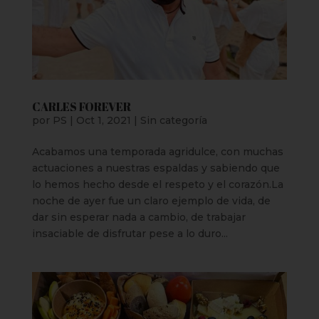
CARLES FOREVER
por
PS
|
Oct 1, 2021
|
Sin categoría
Acabamos una temporada agridulce, con muchas
actuaciones a nuestras espaldas y sabiendo que
lo hemos hecho desde el respeto y el corazón.La
noche de ayer fue un claro ejemplo de vida, de
dar sin esperar nada a cambio, de trabajar
insaciable de disfrutar pese a lo duro...