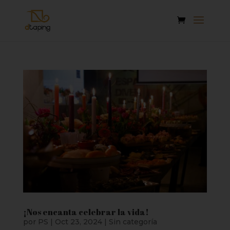
¡Nos encanta celebrar la vida!
por
PS
|
Oct 23, 2024
|
Sin categoría