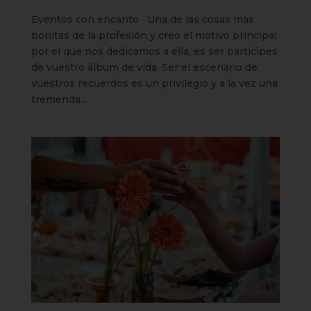
Eventos con encanto Una de las cosas más
bonitas de la profesión y creo el motivo principal
por el que nos dedicamos a ella, es ser partícipes
de vuestro álbum de vida. Ser el escenario de
vuestros recuerdos es un privilegio y a la vez una
tremenda...