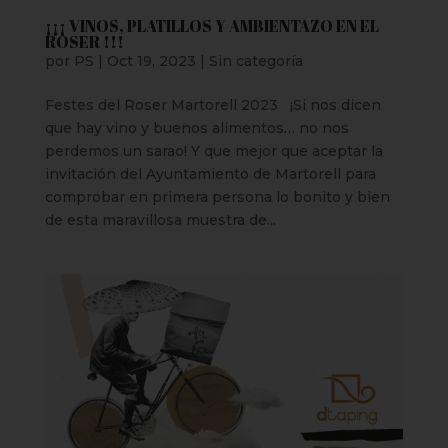
¡¡¡ VINOS, PLATILLOS Y AMBIENTAZO EN EL
ROSER !!!
por
PS
|
Oct 19, 2023
|
Sin categoría
Festes del Roser Martorell 2023 ¡Si nos dicen
que hay vino y buenos alimentos… no nos
perdemos un sarao! Y que mejor que aceptar la
invitación del Ayuntamiento de Martorell para
comprobar en primera persona lo bonito y bien
de esta maravillosa muestra de...