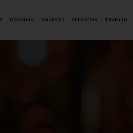
S
RESERVAS
DMARKET
SERVICIOS
TRABAJO