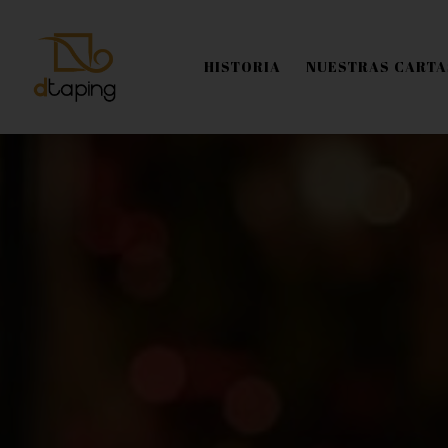
HISTORIA
NUESTRAS CARTA