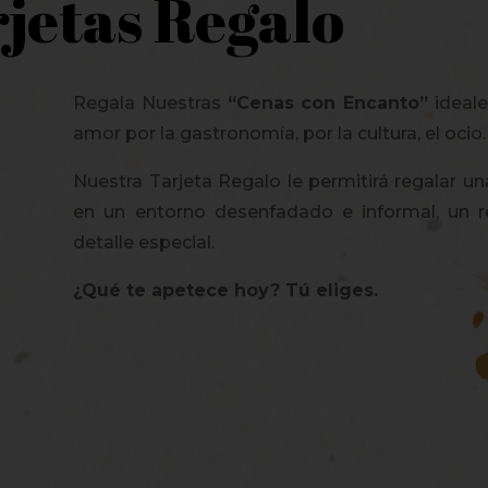
jetas Regalo
Regala Nuestras
“Cenas con Encanto”
ideale
amor por la gastronomía, por la cultura, el ocio.
Nuestra Tarjeta Regalo le permitirá regalar un
en un entorno desenfadado e informal, un re
detalle especial.
¿Qué te apetece hoy? Tú eliges.