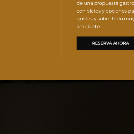
de una propuesta gastr
con platos y opciones pa
gustos y sobre todo mu
ambiente.
RESERVA AHORA