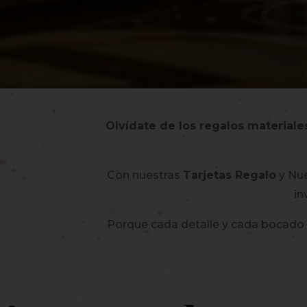
Olvídate de los regalos materiale
Con nuestras
Tarjetas Regalo
y Nu
in
Porque cada detalle y cada bocado 