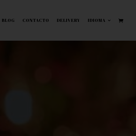
BLOG
CONTACTO
DELIVERY
IDIOMA