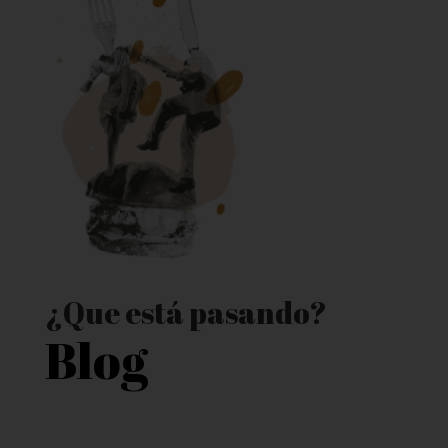
¿Que está pasando?
Blog