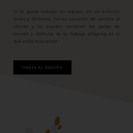
Si te gusta trabajar en equipo, en un entorno
joven y dinámico, tienes vocación de servicio al
cliente y no puedes contener las ganas de
sonreír y disfrutar de tu trabajo. ¡Dtaping es lo
que estás buscando!
ÚNETE AL EQUIPO