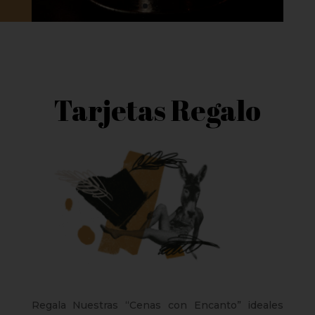
Tarjetas Regalo
Regala Nuestras “Cenas con Encanto” ideales