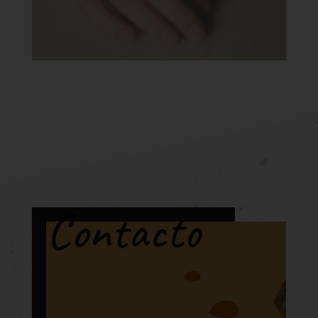
Contacto