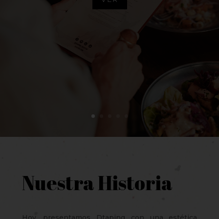
Nuestra Historia
Hoy, presentamos Dtaping con una estética