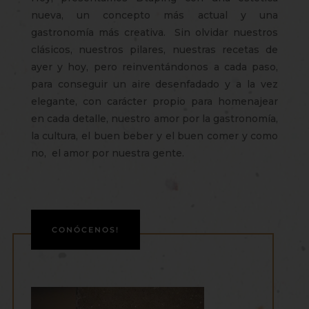
nueva, un concepto más actual y una
gastronomía más creativa. Sin olvidar nuestros
clásicos, nuestros pilares, nuestras recetas de
ayer y hoy, pero reinventándonos a cada paso,
para conseguir un aire desenfadado y a la vez
elegante, con carácter propio para homenajear
en cada detalle, nuestro amor por la gastronomía,
la cultura, el buen beber y el buen comer y como
no, el amor por nuestra gente.
CONÓCENOS!