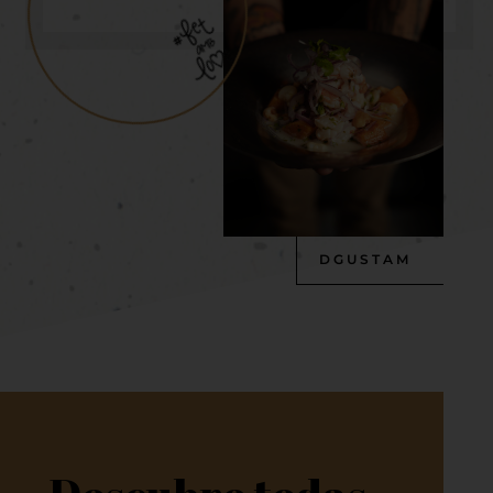
DGUSTAM