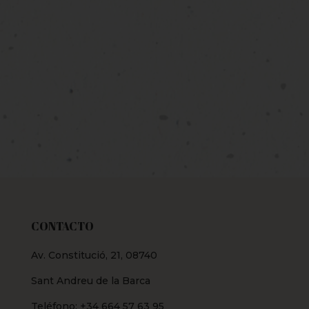
CONTACTO
Av. Constitució, 21, 08740
Sant Andreu de la Barca
Teléfono:
+34 664 57 63 95