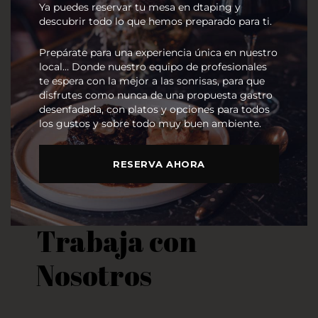
Ya puedes reservar tu mesa en dtaping y
descubrir todo lo que hemos preparado para ti.
Prepárate para una experiencia única en nuestro
local… Donde nuestro equipo de profesionales
te espera con la mejor a las sonrisas, para que
disfrutes como nunca de una propuesta gastro
desenfadada, con platos y opciones para todos
los gustos y sobre todo muy buen ambiente.
RESERVA AHORA
Trabaja con
Nosotros