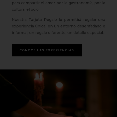
para compartir el amor por la gastronomía, por la
cultura, el ocio.
Nuestra Tarjeta Regalo le permitirá regalar una
experiencia única, en un entorno desenfadado e
informal, un regalo diferente, un detalle especial.
CONOCE LAS EXPERIENCIAS