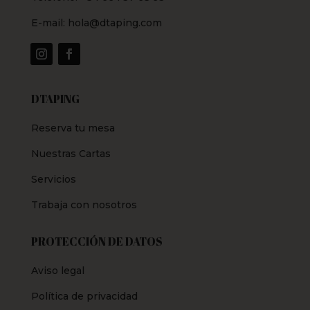
E-mail:
hola@dtaping.com
DTAPING
Reserva tu mesa
Nuestras Cartas
Servicios
Trabaja con nosotros
PROTECCIÓN DE DATOS
Aviso legal
Política de privacidad