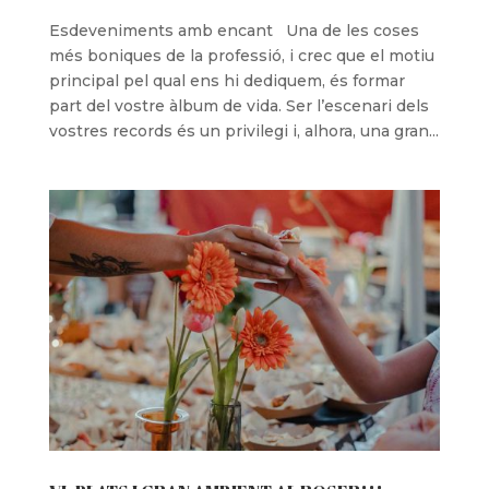
Esdeveniments amb encant Una de les coses
més boniques de la professió, i crec que el motiu
principal pel qual ens hi dediquem, és formar
part del vostre àlbum de vida. Ser l’escenari dels
vostres records és un privilegi i, alhora, una gran...