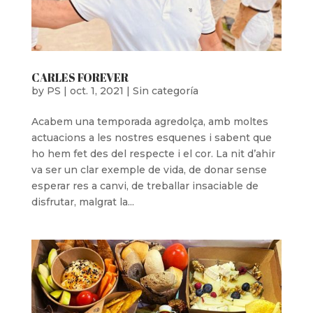
CARLES FOREVER
by
PS
|
oct. 1, 2021
|
Sin categoría
Acabem una temporada agredolça, amb moltes
actuacions a les nostres esquenes i sabent que
ho hem fet des del respecte i el cor. La nit d’ahir
va ser un clar exemple de vida, de donar sense
esperar res a canvi, de treballar insaciable de
disfrutar, malgrat la...