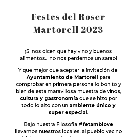
Festes del Roser
Martorell 2023
¡Si nos dicen que hay vino y buenos
alimentos… no nos perdemos un sarao!
Y que mejor que aceptar la invitación del
Ayuntamiento de Martorell
para
comprobar en primera persona lo bonito y
bien de esta maravillosa muestra de vinos,
cultura y gastronomía
que se hizo por
todo lo alto con un
ambiente único y
super especial.
Bajo nuestra Filosofia
#fetamblove
llevamos nuestros locales, al pueblo vecino