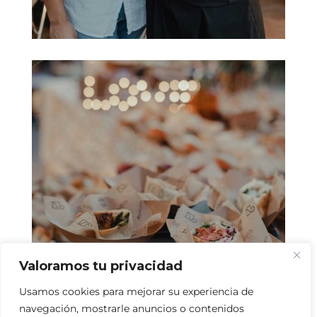
Valoramos tu privacidad
Usamos cookies para mejorar su experiencia de
navegación, mostrarle anuncios o contenidos