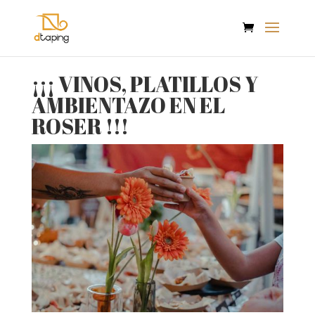
¡¡¡ VINOS, PLATILLOS Y
AMBIENTAZO EN EL
ROSER !!!