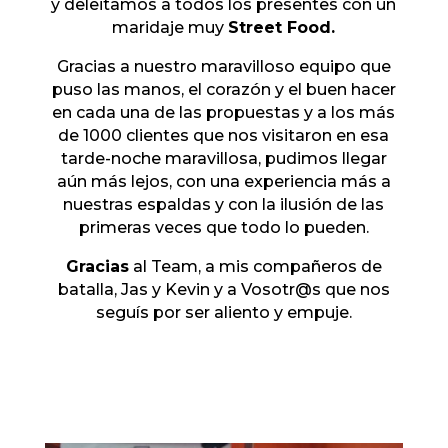
y deleitamos a todos los presentes con un
maridaje muy
Street Food.
Gracias a nuestro maravilloso equipo que
puso las manos, el corazón y el buen hacer
en cada una de las propuestas y a los más
de 1000 clientes que nos visitaron en esa
tarde-noche maravillosa, pudimos llegar
aún más lejos, con una experiencia más a
nuestras espaldas y con la ilusión de las
primeras veces que todo lo pueden.
Gracias
al Team, a mis compañeros de
batalla, Jas y Kevin y a Vosotr@s que nos
seguís por ser aliento y empuje.