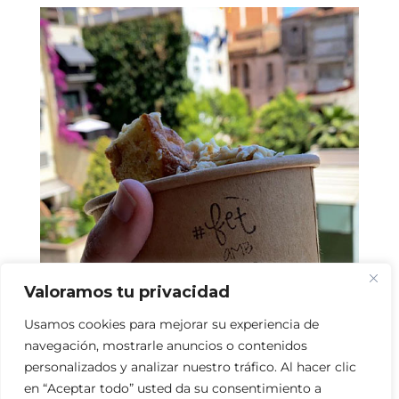
Valoramos tu privacidad
Usamos cookies para mejorar su experiencia de
navegación, mostrarle anuncios o contenidos
personalizados y analizar nuestro tráfico. Al hacer clic
en “Aceptar todo” usted da su consentimiento a