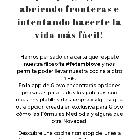
abriendo fronteras e
intentando hacerte la
vida más fácil!
Hemos pensado una carta que respete
nuestra filosofía
#fetamblove
y nos
permita poder llevar nuestra cocina a otro
nivel.
En la app de Glovo encontrarás opciones
pensadas para todos los públicos con
nuestros platillos de siempre y alguna que
otra opción creada en exclusiva para Glovo
cómo las Fórmulas Mediodia y alguna que
otra Novedad.
Descubre una cocina non stop de lunes a