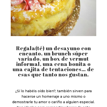
Regala(té) un desayuno con
encanto, un brunch súper
variado, un box de vermut
informal, una cena bonita o
una cajita de tentaciones… de
esas que tanto nos gustan.
¿Sí lo habéis oído bien?, también sirven para
hacerse un homenaje a uno mismo o
demostrarle tu amor o cariño a alguien especial.