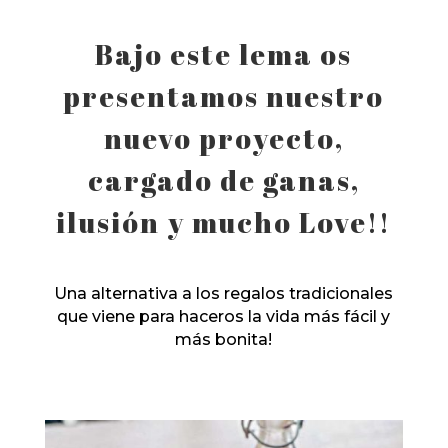
Bajo este lema os
presentamos nuestro
nuevo proyecto,
cargado de ganas,
ilusión y mucho Love!!
Una alternativa a los regalos tradicionales
que viene para haceros la vida más fácil y
más bonita!