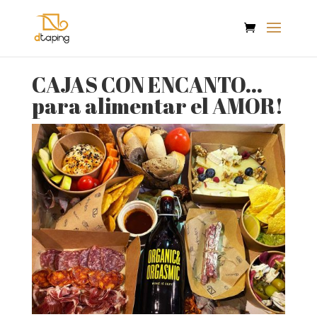
CAJAS CON ENCANTO…
para alimentar el AMOR!