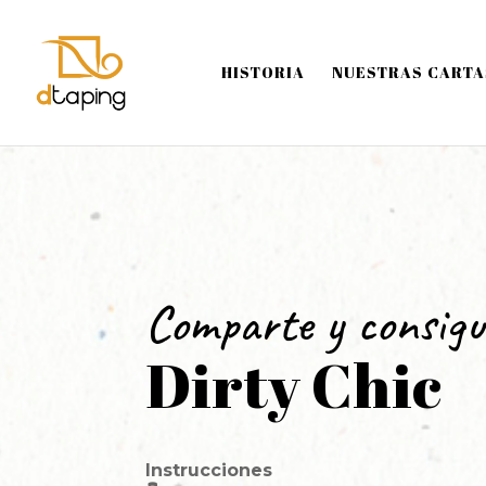
HISTORIA
NUESTRAS CARTA
Comparte y consigu
Dirty Chic
Instrucciones