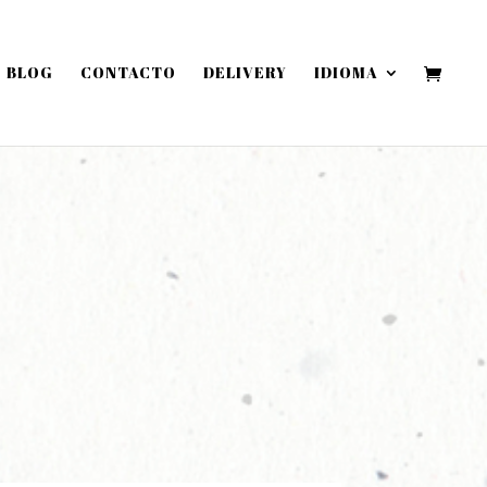
BLOG
CONTACTO
DELIVERY
IDIOMA